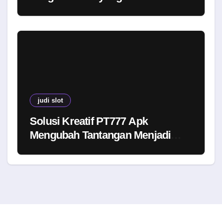
Adrenalinmu Meningkat!
judi slot
Solusi Kreatif PT777 Apk
Mengubah Tantangan Menjadi
Peluang!