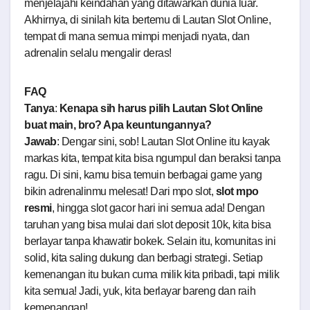
menjelajahi keindahan yang ditawarkan dunia luar.
Akhirnya, di sinilah kita bertemu di Lautan Slot Online,
tempat di mana semua mimpi menjadi nyata, dan
adrenalin selalu mengalir deras!
FAQ
Tanya
:
Kenapa sih harus pilih Lautan Slot Online
buat main, bro? Apa keuntungannya?
Jawab
: Dengar sini, sob! Lautan Slot Online itu kayak
markas kita, tempat kita bisa ngumpul dan beraksi tanpa
ragu. Di sini, kamu bisa temuin berbagai game yang
bikin adrenalinmu melesat! Dari mpo slot,
slot mpo
resmi
, hingga slot gacor hari ini semua ada! Dengan
taruhan yang bisa mulai dari slot deposit 10k, kita bisa
berlayar tanpa khawatir bokek. Selain itu, komunitas ini
solid, kita saling dukung dan berbagi strategi. Setiap
kemenangan itu bukan cuma milik kita pribadi, tapi milik
kita semua! Jadi, yuk, kita berlayar bareng dan raih
kemenangan!