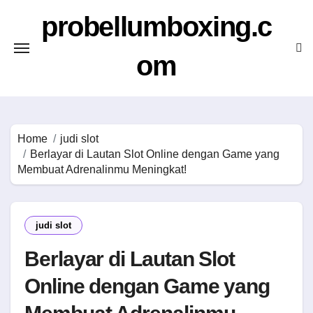
Skip
probellumboxing.c
to
content
om
Home
judi slot
Berlayar di Lautan Slot Online dengan Game yang
Membuat Adrenalinmu Meningkat!
judi slot
Berlayar di Lautan Slot
Online dengan Game yang