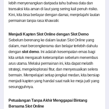
lebih menyenangkan daripada tahu bahwa data dan
transaksi kita aman di laut yang sering kali penuh risiko.
Kini, kita bisa berlayar dengan damai, menjelajahi lautan
permainan tanpa rasa khawatir.
Menjadi Kapten Slot Online dengan Slot Demo
Sebelum berenang ke dalam lautan Slot Online yang
dalam, mari bercengkerama dan belajar terlebih dahulu
dengan
slot demo
. Ini adalah kesempatan emas bagi
kita untuk mengasah keterampilan sebelum menembus
arus utama. Melalui permainan ini, kita dapat melatih
strategi, mengeksplorasi fitur, dan menyesuaikan selera
bermain. Mempelajari setiap jengkal medan, kita bersiap
menjadi kapten yang handal saat naik ke meja judi yang
sesungguhnya.
Petualangan Tanpa Akhir Menggapai Bintang
Bersama Slot Online