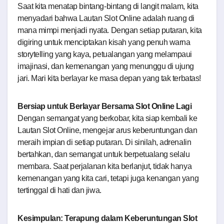
Saat kita menatap bintang-bintang di langit malam, kita
menyadari bahwa Lautan Slot Online adalah ruang di
mana mimpi menjadi nyata. Dengan setiap putaran, kita
digiring untuk menciptakan kisah yang penuh warna
storytelling yang kaya, petualangan yang melampaui
imajinasi, dan kemenangan yang menunggu di ujung
jari. Mari kita berlayar ke masa depan yang tak terbatas!
Bersiap untuk Berlayar Bersama Slot Online Lagi
Dengan semangat yang berkobar, kita siap kembali ke
Lautan Slot Online, mengejar arus keberuntungan dan
meraih impian di setiap putaran. Di sinilah, adrenalin
bertahkan, dan semangat untuk berpetualang selalu
membara. Saat perjalanan kita berlanjut, tidak hanya
kemenangan yang kita cari, tetapi juga kenangan yang
tertinggal di hati dan jiwa.
Kesimpulan: Terapung dalam Keberuntungan Slot