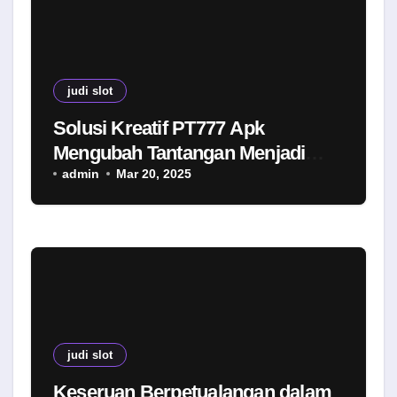
judi slot
Solusi Kreatif PT777 Apk
Mengubah Tantangan Menjadi
Peluang!
admin
Mar 20, 2025
judi slot
Keseruan Berpetualangan dalam