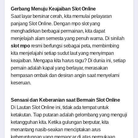
Gerbang Menuju Keajaiban Slot Online
Saat layar bersinar cerah, kita memulai pelayaran
panjang Slot Online. Dengan mpo slot yang
menghadirkan berbagai permainan, kita dapat
menjelajah alam semesta yang penuh warna. Di sinilah
slot mpo
resmi berfungsi sebagai peta, membimbing
kita menjelajahi setiap sudut laut yang menyimpan
keajaiban. Mengapa kita harus ragu? Di dunia ini, setiap
pemain adalah kapal yang berlayar, merasakan
hempasan ombak dan desiran angin saat menyelami
keseruan.
Sensasi dan Keberanian saat Bermain Slot Online
Di Lautan Slot Online ini, tidak ada tempat untuk
ketakutan. Tiap putaran adalah gelombang yang menguji
ketangguhan kita. Ketika gulungan berputar, kita
menantang nasib-seakan menciptakan arus
keberuntungan yang memancar di atas permukaan.