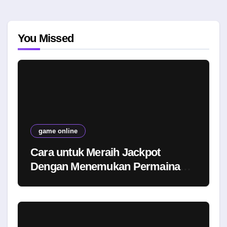
You Missed
game online
Cara untuk Meraih Jackpot
Dengan Menemukan Permainan
Slot Baru yang Menarik!