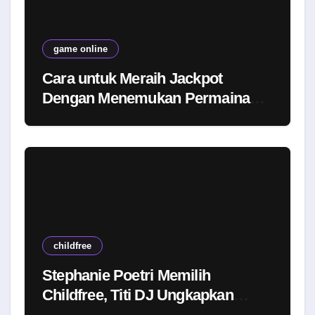
game online
Cara untuk Meraih Jackpot
Dengan Menemukan Permainan
Slot Baru yang Menarik!
childfree
Stephanie Poetri Memilih
Childfree, Titi DJ Ungkapkan
Kebahagiaan: “Malah Senang!”